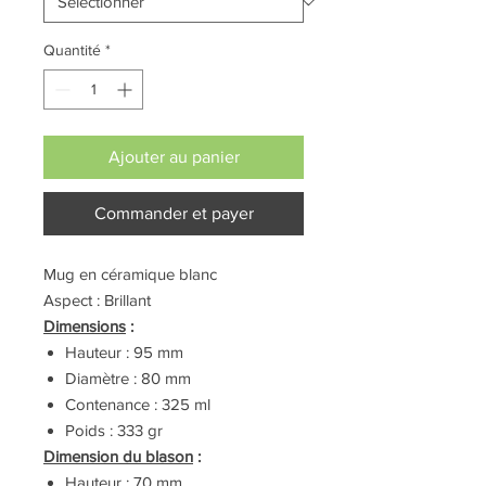
Quantité
*
Ajouter au panier
Commander et payer
Mug en céramique blanc
Aspect : Brillant
Dimensions
:
Hauteur : 95 mm
Diamètre : 80 mm
Contenance : 325 ml
Poids : 333 gr
Dimension du blason
:
Hauteur : 70 mm