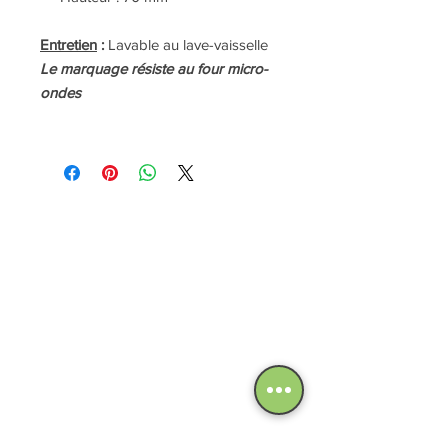
Entretien
:
Lavable au lave-vaisselle
Le marquage résiste au four micro-
ondes