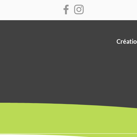
Créatio