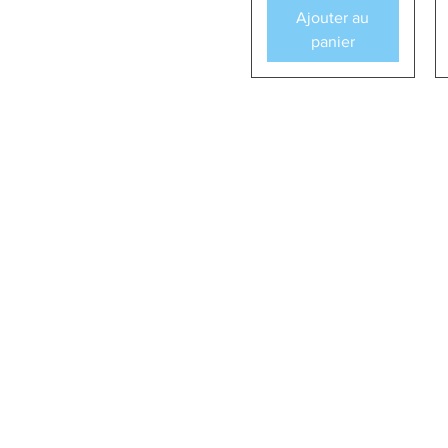
Ajouter au
panier