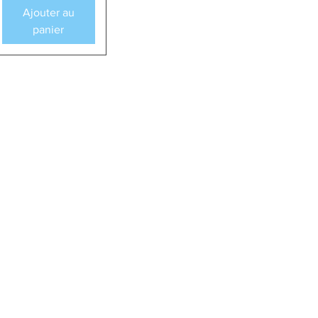
Ajouter au
panier