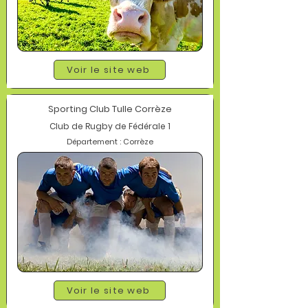
Voir le site web
Sporting Club Tulle Corrèze
Club de Rugby de Fédérale 1
Département : Corrèze
Voir le site web