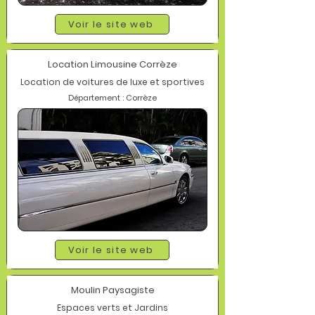
Voir le site web
Location Limousine Corrèze
Location de voitures de luxe et sportives
Département : Corrèze
Voir le site web
Moulin Paysagiste
Espaces verts et Jardins