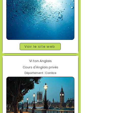
Voir le site web
Vi ton Anglais
Cours d'Anglais privés
Département : Corrèze