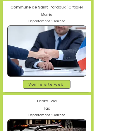
Commune de Saint-Pardoux l'Ortigier
Mairie
Département : Corrèze
Voir le site web
Labro Taxi
Taxi
Département : Corrèze