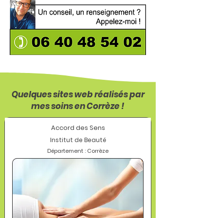
Quelques sites web réalisés par
mes soins en Corrèze !
Accord des Sens
Institut de Beauté
Département : Corrèze