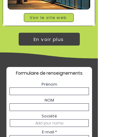
Voir le site web
En voir plus
Formulaire de renseignements
Prénom
NOM
Société
E-mail