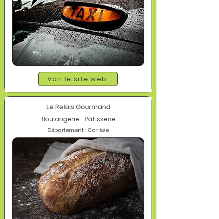
Voir le site web
Le Relais Gourmand
Boulangerie - Pâtisserie
Département : Corrèze