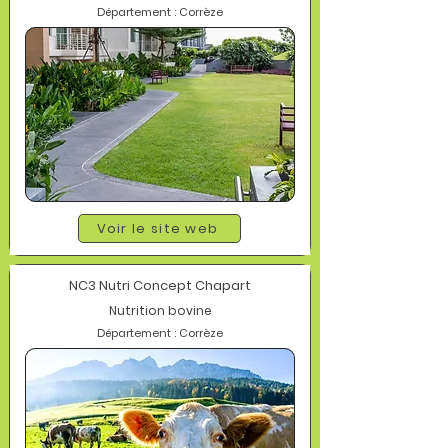
Département : Corrèze
Voir le site web
NC3 Nutri Concept Chapart
Nutrition bovine
Département : Corrèze