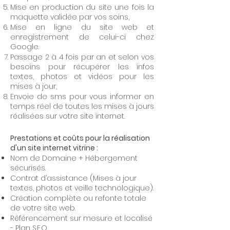
Mise en production du site une fois la
maquette validée par vos soins,
Mise en ligne du site web et
enregistrement de celui-ci chez
Google.
Passage 2 à 4 fois par an et selon vos
besoins pour récupérer les infos
textes, photos et vidéos pour les
mises à jour,
Envoie de sms pour vous informer en
temps réel de toutes les mises à jours
réalisées sur votre site internet.
Prestations et coûts pour la réalisation
d'un site internet vitrine :
Nom de Domaine + Hébergement
sécurisés.
Contrat d’assistance (Mises à jour
textes, photos et veille technologique).
Création complète ou refonte totale
de votre site web.
Référencement sur mesure et localisé
- Plan S.E.O.