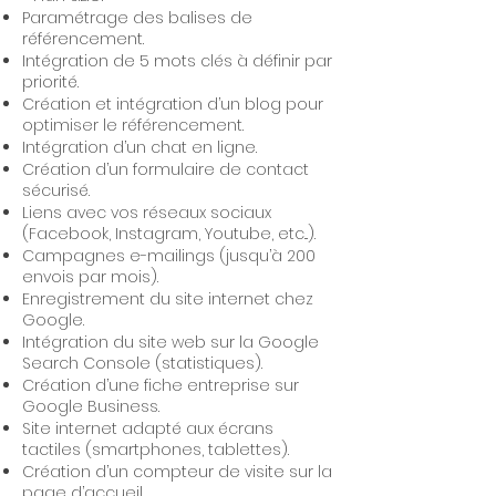
Paramétrage des balises de
référencement.
Intégration de 5 mots clés à définir par
priorité.
Création et intégration d’un blog pour
optimiser le référencement.
Intégration d’un chat en ligne.
Création d’un formulaire de contact
sécurisé.
Liens avec vos réseaux sociaux
(Facebook, Instagram, Youtube, etc...).
Campagnes e-mailings (jusqu’à 200
envois par mois).
Enregistrement du site internet chez
Google.
Intégration du site web sur la Google
Search Console (statistiques).
Création d’une fiche entreprise sur
Google Business.
Site internet adapté aux écrans
tactiles (smartphones, tablettes).
Création d’un compteur de visite sur la
page d’accueil.