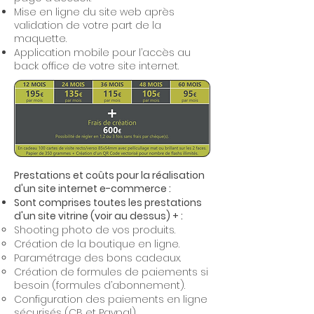
Mise en ligne du site web après
validation de votre part de la
maquette.
Application mobile pour l’accès au
back office de votre site internet.
Prestations et coûts pour la réalisation
d'un site internet e-commerce :
Sont comprises toutes les prestations
d'un site vitrine (voir au dessus) + :
Shooting photo de vos produits.
Création de la boutique en ligne.
Paramétrage des bons cadeaux.
Création de formules de paiements si
besoin (formules d’abonnement).
Configuration des paiements en ligne
sécurisés (CB et Paypal).