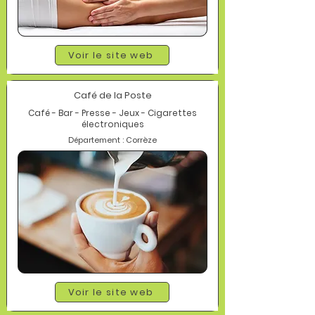
Voir le site web
Café de la Poste
Café - Bar - Presse - Jeux - Cigarettes
électroniques
Département : Corrèze
Voir le site web