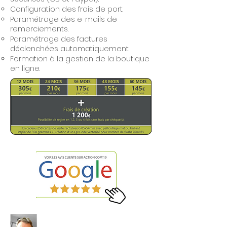
Configuration des frais de port.
Paramétrage des e-mails de
remerciements.
Paramétrage des factures
déclenchées automatiquement.
Formation à la gestion de la boutique
en ligne.