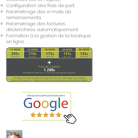
Configuration des frais de port.
Paramétrage des e-mails de
remerciements.
Paramétrage des factures
déclenchées automatiquement.
Formation à la gestion de la boutique
en ligne.