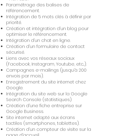
Paramétrage des balises de
référencement.
Intégration de 5 mots clés à définir par
priorité.
Création et intégration d’un blog pour
optimiser le référencement.
Intégration d’un chat en ligne.
Création d’un formulaire de contact
sécurisé.
Liens avec vos réseaux sociaux
(Facebook, Instagram, Youtube, etc...).
Campagnes e-mailings (jusqu’à 200
envois par mois).
Enregistrement du site internet chez
Google.
Intégration du site web sur la Google
Search Console (statistiques).
Création d’une fiche entreprise sur
Google Business.
Site internet adapté aux écrans
tactiles (smartphones, tablettes).
Création d’un compteur de visite sur la
page d’accueil.