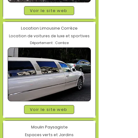
Voir le site web
Location Limousine Corrèze
Location de voitures de luxe et sportives
Département : Corrèze
Voir le site web
Moulin Paysagiste
Espaces verts et Jardins