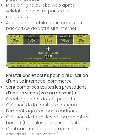
Mise en ligne du site web après
validation de votre part de la
maquette.
Application mobile pour l’accès au
back office de votre site internet.
Prestations et coûts pour la réalisation
d'un site internet e-commerce :
Sont comprises toutes les prestations
d'un site vitrine (voir au dessus) + :
Shooting photo de vos produits.
Création de la boutique en ligne.
Paramétrage des bons cadeaux.
Création de formules de paiements si
besoin (formules d’abonnement).
Configuration des paiements en ligne
sécurisés (CB et Paypal).