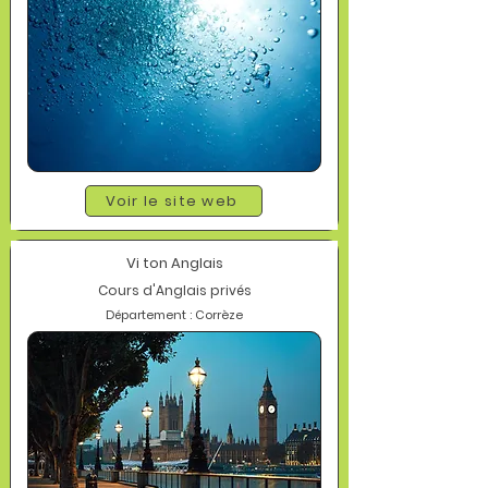
Voir le site web
Vi ton Anglais
Cours d'Anglais privés
Département : Corrèze