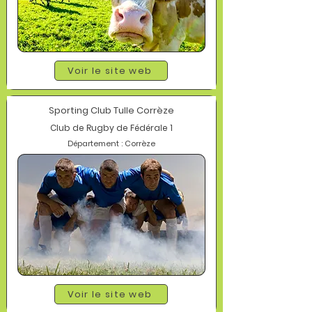
Voir le site web
Sporting Club Tulle Corrèze
Club de Rugby de Fédérale 1
Département : Corrèze
Voir le site web