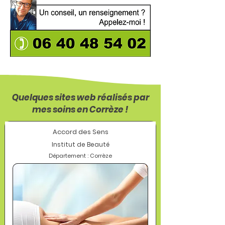
Quelques sites web réalisés par
mes soins en Corrèze !
Accord des Sens
Institut de Beauté
Département : Corrèze