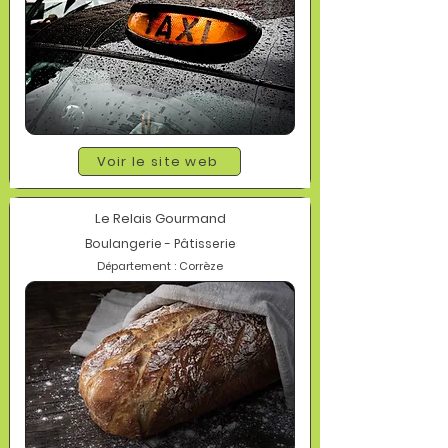
Voir le site web
Le Relais Gourmand
Boulangerie - Pâtisserie
Département : Corrèze