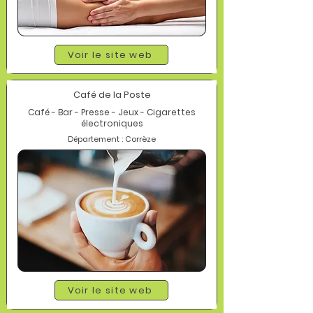
Voir le site web
Café de la Poste
Café - Bar - Presse - Jeux - Cigarettes
électroniques
Département : Corrèze
Voir le site web