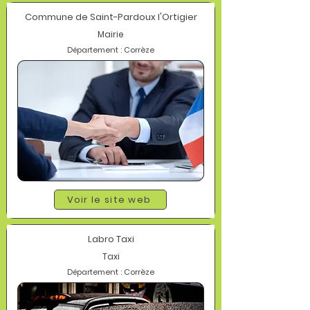
Commune de Saint-Pardoux l'Ortigier
Mairie
Département : Corrèze
Voir le site web
Labro Taxi
Taxi
Département : Corrèze