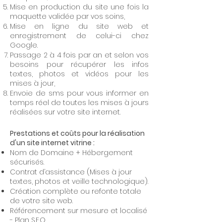
Mise en production du site une fois la
maquette validée par vos soins,
Mise en ligne du site web et
enregistrement de celui-ci chez
Google.
Passage 2 à 4 fois par an et selon vos
besoins pour récupérer les infos
textes, photos et vidéos pour les
mises à jour,
Envoie de sms pour vous informer en
temps réel de toutes les mises à jours
réalisées sur votre site internet.
Prestations et coûts pour la réalisation
d'un site internet vitrine :
Nom de Domaine + Hébergement
sécurisés.
Contrat d’assistance (Mises à jour
textes, photos et veille technologique).
Création complète ou refonte totale
de votre site web.
Référencement sur mesure et localisé
- Plan S.E.O.