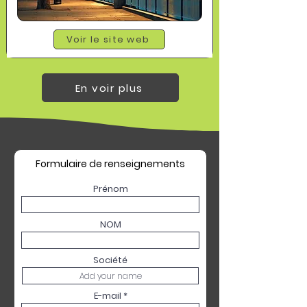
Voir le site web
En voir plus
Formulaire de renseignements
Prénom
NOM
Société
E-mail