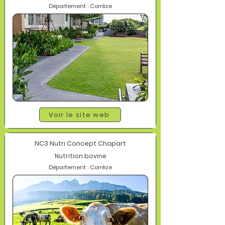
Département : Corrèze
Voir le site web
NC3 Nutri Concept Chapart
Nutrition bovine
Département : Corrèze