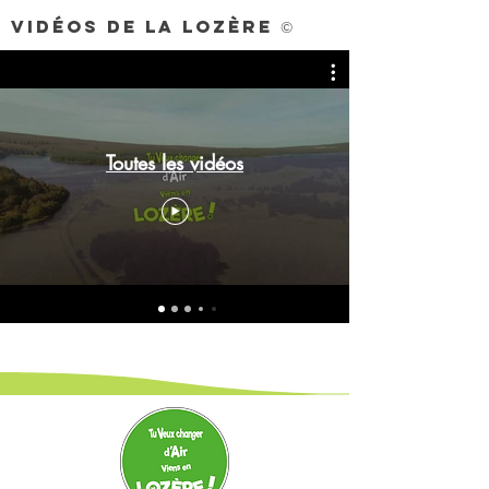
VIDÉOS DE LA LOZÈRE
©
Toutes les vidéos