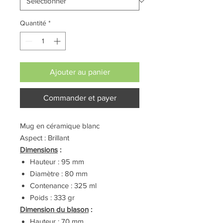
Quantité
*
Ajouter au panier
Commander et payer
Mug en céramique blanc
Aspect : Brillant
Dimensions
:
Hauteur : 95 mm
Diamètre : 80 mm
Contenance : 325 ml
Poids : 333 gr
Dimension du blason
:
Hauteur : 70 mm