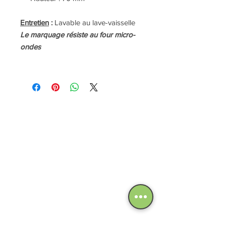
Entretien
:
Lavable au lave-vaisselle
Le marquage résiste au four micro-
ondes