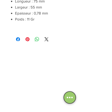
Longueur : 75 mm
Largeur : 55 mm
Epaisseur : 0,78 mm
Poids : 11 Gr