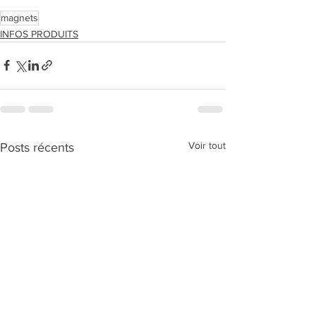
magnets
INFOS PRODUITS
Voir tout
Posts récents