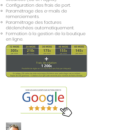
Configuration des frais de port.
Paramétrage des e-mails de
remerciements.
Paramétrage des factures
déclenchées automatiquement.
Formation à la gestion de la boutique
en ligne.