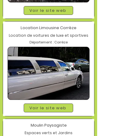
Voir le site web
Location Limousine Corrèze
Location de voitures de luxe et sportives
Département : Corrèze
Voir le site web
Moulin Paysagiste
Espaces verts et Jardins