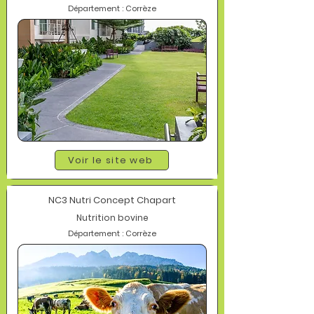
Département : Corrèze
Voir le site web
NC3 Nutri Concept Chapart
Nutrition bovine
Département : Corrèze