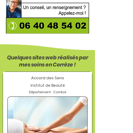
Quelques sites web réalisés par
mes soins en Corrèze !
Accord des Sens
Institut de Beauté
Département : Corrèze