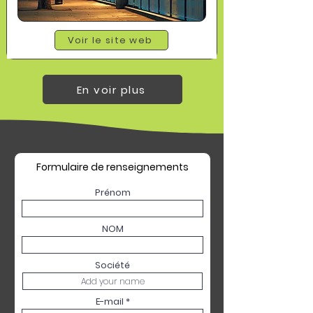
Voir le site web
En voir plus
Formulaire de renseignements
Prénom
NOM
Société
E-mail