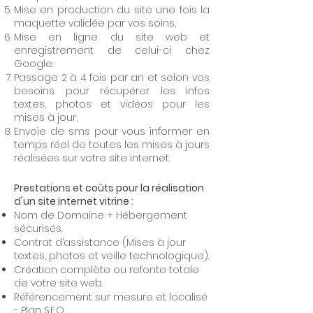
Mise en production du site une fois la
maquette validée par vos soins,
Mise en ligne du site web et
enregistrement de celui-ci chez
Google.
Passage 2 à 4 fois par an et selon vos
besoins pour récupérer les infos
textes, photos et vidéos pour les
mises à jour,
Envoie de sms pour vous informer en
temps réel de toutes les mises à jours
réalisées sur votre site internet.
Prestations et coûts pour la réalisation
d'un site internet vitrine :
Nom de Domaine + Hébergement
sécurisés.
Contrat d’assistance (Mises à jour
textes, photos et veille technologique).
Création complète ou refonte totale
de votre site web.
Référencement sur mesure et localisé
- Plan S.E.O.