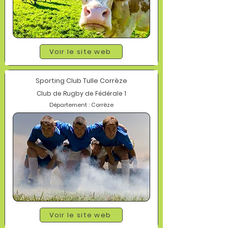
Voir le site web
Sporting Club Tulle Corrèze
Club de Rugby de Fédérale 1
Département : Corrèze
Voir le site web