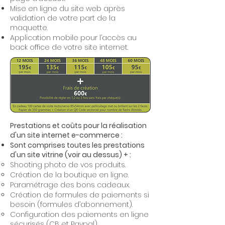
Mise en ligne du site web après
validation de votre part de la
maquette.
Application mobile pour l’accès au
back office de votre site internet.
Prestations et coûts pour la réalisation
d'un site internet e-commerce :
Sont comprises toutes les prestations
d'un site vitrine (voir au dessus) + :
Shooting photo de vos produits.
Création de la boutique en ligne.
Paramétrage des bons cadeaux.
Création de formules de paiements si
besoin (formules d’abonnement).
Configuration des paiements en ligne
sécurisés (CB et Paypal).