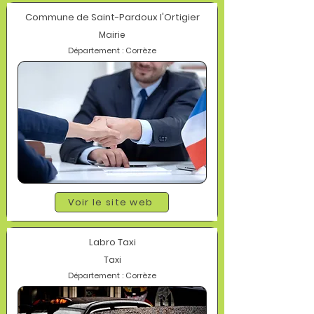
Commune de Saint-Pardoux l'Ortigier
Mairie
Département : Corrèze
Voir le site web
Labro Taxi
Taxi
Département : Corrèze