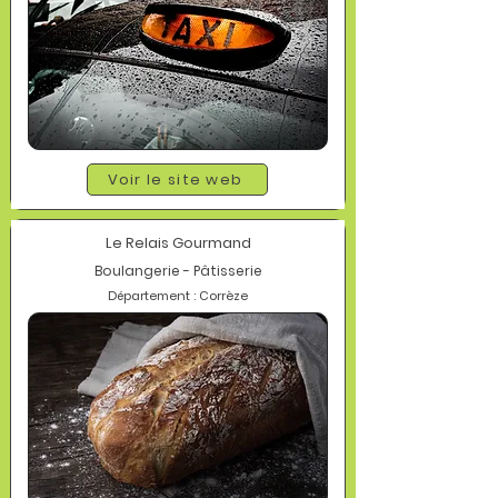
Voir le site web
Le Relais Gourmand
Boulangerie - Pâtisserie
Département : Corrèze