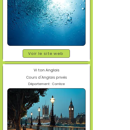
Voir le site web
Vi ton Anglais
Cours d'Anglais privés
Département : Corrèze