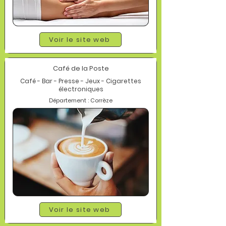
Voir le site web
Café de la Poste
Café - Bar - Presse - Jeux - Cigarettes
électroniques
Département : Corrèze
Voir le site web