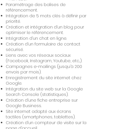
Paramétrage des balises de
référencement.
Intégration de 5 mots clés à définir par
priorité.
Création et intégration d’un blog pour
optimiser le référencement.
Intégration d’un chat en ligne.
Création d’un formulaire de contact
sécurisé.
Liens avec vos réseaux sociaux
(Facebook, Instagram, Youtube, etc...).
Campagnes e-mailings (jusqu’à 200
envois par mois).
Enregistrement du site internet chez
Google.
Intégration du site web sur la Google
Search Console (statistiques).
Création d’une fiche entreprise sur
Google Business.
Site internet adapté aux écrans
tactiles (smartphones, tablettes).
Création d’un compteur de visite sur la
page d’accueil.