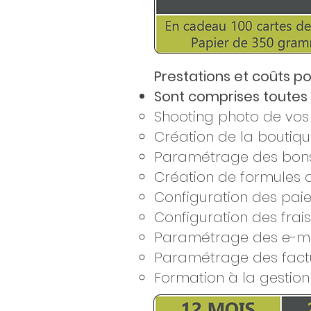
Prestations et coûts po
Sont comprises toutes le
Shooting photo de vos 
Création de la boutique
Paramétrage des bon
Création de formules 
Configuration des paie
Configuration des frais
Paramétrage des e-ma
Paramétrage des fact
Formation à la gestion 