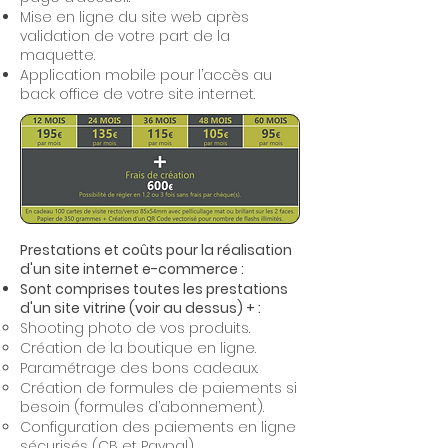
Mise en ligne du site web après
validation de votre part de la
maquette.
Application mobile pour l’accès au
back office de votre site internet.
Prestations et coûts pour la réalisation
d'un site internet e-commerce :
Sont comprises toutes les prestations
d'un site vitrine (voir au dessus) + :
Shooting photo de vos produits.
Création de la boutique en ligne.
Paramétrage des bons cadeaux.
Création de formules de paiements si
besoin (formules d’abonnement).
Configuration des paiements en ligne
sécurisés (CB et Paypal).