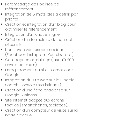
Paramétrage des balises de
référencement.
Intégration de 5 mots clés à définir par
priorité.
Création et intégration d’un blog pour
optimiser le référencement.
Intégration d’un chat en ligne.
Création d’un formulaire de contact
sécurisé.
Liens avec vos réseaux sociaux
(Facebook, Instagram, Youtube, etc...).
Campagnes e-mailings (jusqu’à 200
envois par mois).
Enregistrement du site internet chez
Google.
Intégration du site web sur la Google
Search Console (statistiques).
Création d’une fiche entreprise sur
Google Business.
Site internet adapté aux écrans
tactiles (smartphones, tablettes).
Création d’un compteur de visite sur la
page d’accueil.