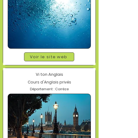
Voir le site web
Vi ton Anglais
Cours d'Anglais privés
Département : Corrèze