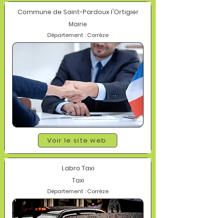
Commune de Saint-Pardoux l'Ortigier
Mairie
Département : Corrèze
Voir le site web
Labro Taxi
Taxi
Département : Corrèze