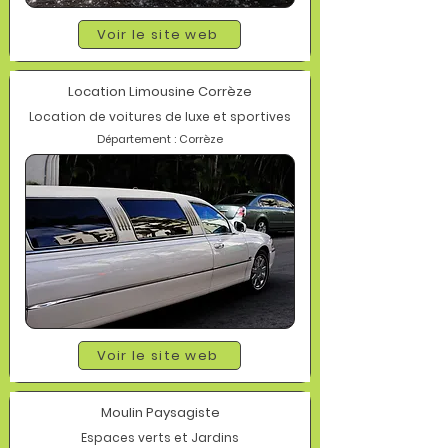
Voir le site web
Location Limousine Corrèze
Location de voitures de luxe et sportives
Département : Corrèze
Voir le site web
Moulin Paysagiste
Espaces verts et Jardins