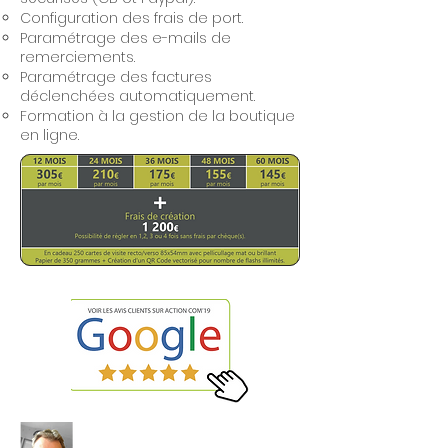
Configuration des frais de port.
Paramétrage des e-mails de
remerciements.
Paramétrage des factures
déclenchées automatiquement.
Formation à la gestion de la boutique
en ligne.