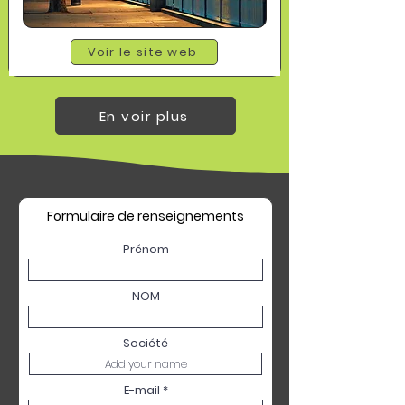
Voir le site web
En voir plus
Formulaire de renseignements
Prénom
NOM
Société
E-mail