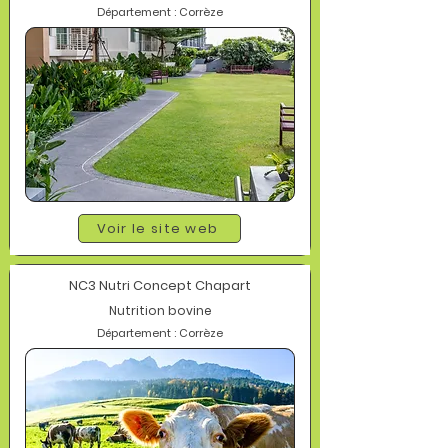
Département : Corrèze
Voir le site web
NC3 Nutri Concept Chapart
Nutrition bovine
Département : Corrèze