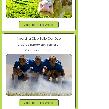
Voir le site web
Sporting Club Tulle Corrèze
Club de Rugby de Fédérale 1
Département : Corrèze
Voir le site web