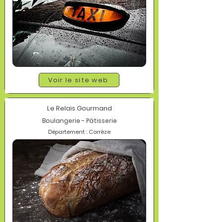
Voir le site web
Le Relais Gourmand
Boulangerie - Pâtisserie
Département : Corrèze