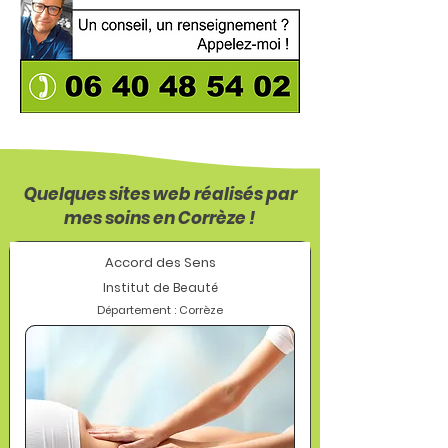
Quelques sites web réalisés par
mes soins en Corrèze !
Accord des Sens
Institut de Beauté
Département : Corrèze