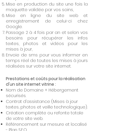
Mise en production du site une fois la
maquette validée par vos soins,
Mise en ligne du site web et
enregistrement de celui-ci chez
Google.
Passage 2 à 4 fois par an et selon vos
besoins pour récupérer les infos
textes, photos et vidéos pour les
mises à jour,
Envoie de sms pour vous informer en
temps réel de toutes les mises à jours
réalisées sur votre site internet.
Prestations et coûts pour la réalisation
d'un site internet vitrine :
Nom de Domaine + Hébergement
sécurisés.
Contrat d’assistance (Mises à jour
textes, photos et veille technologique).
Création complète ou refonte totale
de votre site web.
Référencement sur mesure et localisé
- Plan S.E.O.