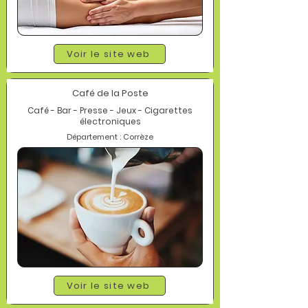
Voir le site web
Café de la Poste
Café - Bar - Presse - Jeux - Cigarettes
électroniques
Département : Corrèze
Voir le site web