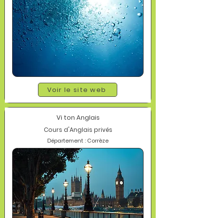
Voir le site web
Vi ton Anglais
Cours d'Anglais privés
Département : Corrèze