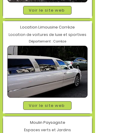
Voir le site web
Location Limousine Corrèze
Location de voitures de luxe et sportives
Département : Corrèze
Voir le site web
Moulin Paysagiste
Espaces verts et Jardins