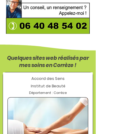
Quelques sites web réalisés par
mes soins en Corrèze !
Accord des Sens
Institut de Beauté
Département : Corrèze