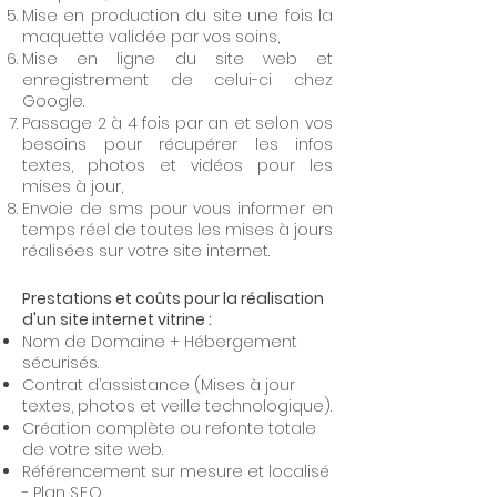
Mise en production du site une fois la
maquette validée par vos soins,
Mise en ligne du site web et
enregistrement de celui-ci chez
Google.
Passage 2 à 4 fois par an et selon vos
besoins pour récupérer les infos
textes, photos et vidéos pour les
mises à jour,
Envoie de sms pour vous informer en
temps réel de toutes les mises à jours
réalisées sur votre site internet.
Prestations et coûts pour la réalisation
d'un site internet vitrine :
Nom de Domaine + Hébergement
sécurisés.
Contrat d’assistance (Mises à jour
textes, photos et veille technologique).
Création complète ou refonte totale
de votre site web.
Référencement sur mesure et localisé
- Plan S.E.O.