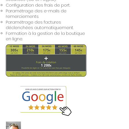
Configuration des frais de port.
Paramétrage des e-mails de
remerciements.
Paramétrage des factures
déclenchées automatiquement.
Formation à la gestion de la boutique
en ligne.