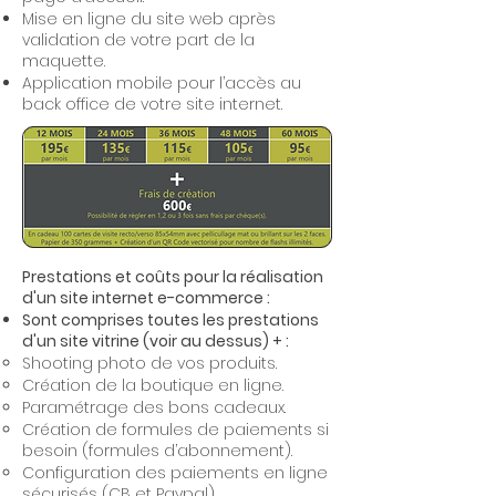
Mise en ligne du site web après
validation de votre part de la
maquette.
Application mobile pour l’accès au
back office de votre site internet.
Prestations et coûts pour la réalisation
d'un site internet e-commerce :
Sont comprises toutes les prestations
d'un site vitrine (voir au dessus) + :
Shooting photo de vos produits.
Création de la boutique en ligne.
Paramétrage des bons cadeaux.
Création de formules de paiements si
besoin (formules d’abonnement).
Configuration des paiements en ligne
sécurisés (CB et Paypal).