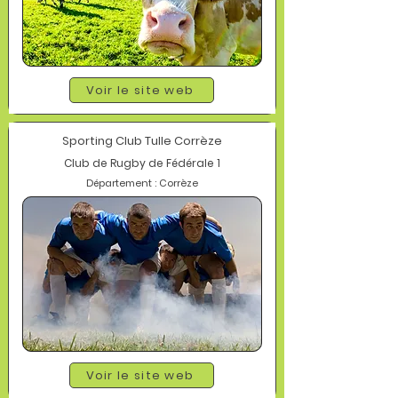
Voir le site web
Sporting Club Tulle Corrèze
Club de Rugby de Fédérale 1
Département : Corrèze
Voir le site web