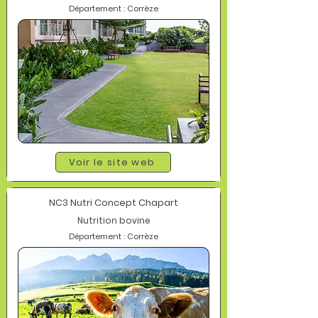
Département : Corrèze
Voir le site web
NC3 Nutri Concept Chapart
Nutrition bovine
Département : Corrèze