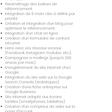
Paramétrage des balises de
référencement.
Intégration de 5 mots clés à définir par
priorité.
Création et intégration d’un blog pour
optimiser le référencement.
Intégration d’un chat en ligne.
Création d’un formulaire de contact
sécurisé.
Liens avec vos réseaux sociaux
(Facebook, Instagram, Youtube, etc...).
Campagnes e-mailings (jusqu’à 200
envois par mois).
Enregistrement du site internet chez
Google.
Intégration du site web sur la Google
Search Console (statistiques).
Création d’une fiche entreprise sur
Google Business.
Site internet adapté aux écrans
tactiles (smartphones, tablettes).
Création d’un compteur de visite sur la
page d’accueil.