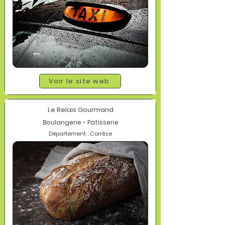
Voir le site web
Le Relais Gourmand
Boulangerie - Pâtisserie
Département : Corrèze