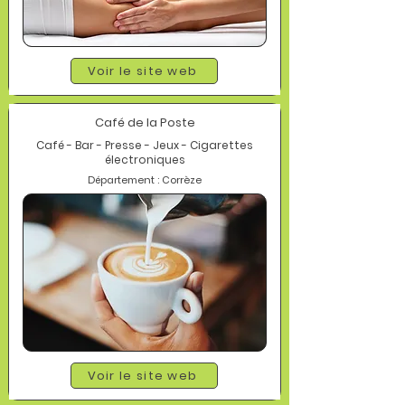
Voir le site web
Café de la Poste
Café - Bar - Presse - Jeux - Cigarettes
électroniques
Département : Corrèze
Voir le site web