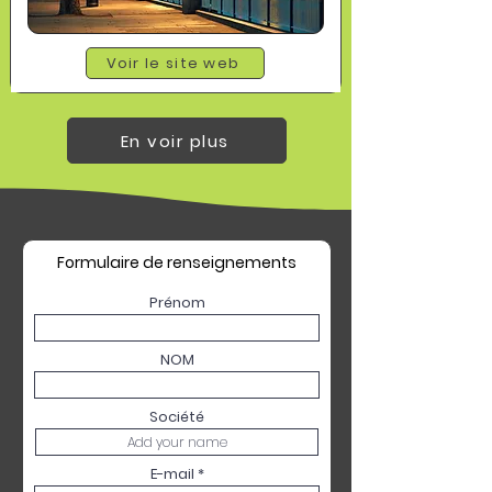
Voir le site web
En voir plus
Formulaire de renseignements
Prénom
NOM
Société
E-mail