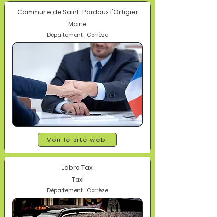
Commune de Saint-Pardoux l'Ortigier
Mairie
Département : Corrèze
Voir le site web
Labro Taxi
Taxi
Département : Corrèze