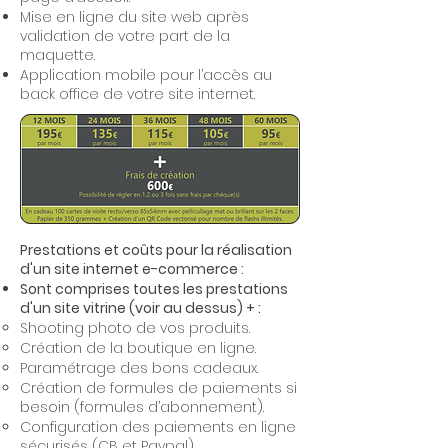
Mise en ligne du site web après
validation de votre part de la
maquette.
Application mobile pour l’accès au
back office de votre site internet.
Prestations et coûts pour la réalisation
d'un site internet e-commerce :
Sont comprises toutes les prestations
d'un site vitrine (voir au dessus) + :
Shooting photo de vos produits.
Création de la boutique en ligne.
Paramétrage des bons cadeaux.
Création de formules de paiements si
besoin (formules d’abonnement).
Configuration des paiements en ligne
sécurisés (CB et Paypal).