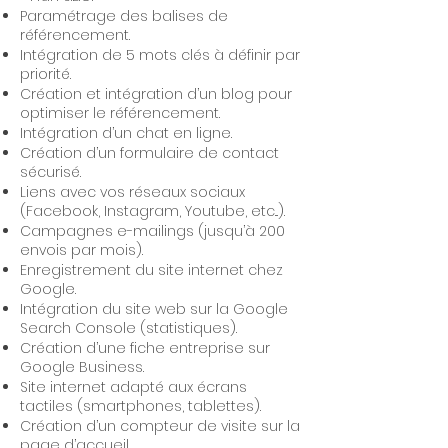
Paramétrage des balises de
référencement.
Intégration de 5 mots clés à définir par
priorité.
Création et intégration d’un blog pour
optimiser le référencement.
Intégration d’un chat en ligne.
Création d’un formulaire de contact
sécurisé.
Liens avec vos réseaux sociaux
(Facebook, Instagram, Youtube, etc...).
Campagnes e-mailings (jusqu’à 200
envois par mois).
Enregistrement du site internet chez
Google.
Intégration du site web sur la Google
Search Console (statistiques).
Création d’une fiche entreprise sur
Google Business.
Site internet adapté aux écrans
tactiles (smartphones, tablettes).
Création d’un compteur de visite sur la
page d’accueil.