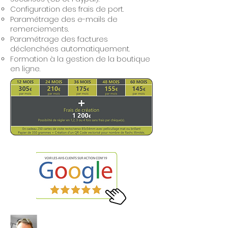
Configuration des frais de port.
Paramétrage des e-mails de
remerciements.
Paramétrage des factures
déclenchées automatiquement.
Formation à la gestion de la boutique
en ligne.