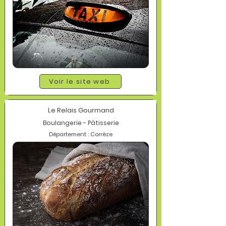
Voir le site web
Le Relais Gourmand
Boulangerie - Pâtisserie
Département : Corrèze