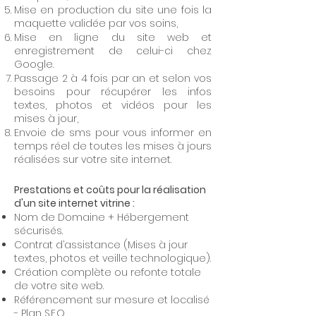
Mise en production du site une fois la
maquette validée par vos soins,
Mise en ligne du site web et
enregistrement de celui-ci chez
Google.
Passage 2 à 4 fois par an et selon vos
besoins pour récupérer les infos
textes, photos et vidéos pour les
mises à jour,
Envoie de sms pour vous informer en
temps réel de toutes les mises à jours
réalisées sur votre site internet.
Prestations et coûts pour la réalisation
d'un site internet vitrine :
Nom de Domaine + Hébergement
sécurisés.
Contrat d’assistance (Mises à jour
textes, photos et veille technologique).
Création complète ou refonte totale
de votre site web.
Référencement sur mesure et localisé
- Plan S.E.O.