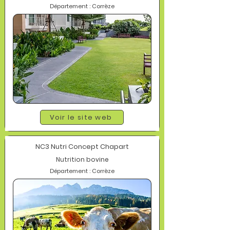
Département : Corrèze
Voir le site web
NC3 Nutri Concept Chapart
Nutrition bovine
Département : Corrèze