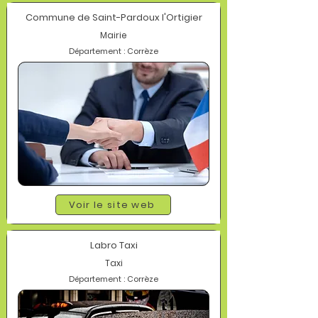
Commune de Saint-Pardoux l'Ortigier
Mairie
Département : Corrèze
Voir le site web
Labro Taxi
Taxi
Département : Corrèze