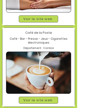
Voir le site web
Café de la Poste
Café - Bar - Presse - Jeux - Cigarettes
électroniques
Département : Corrèze
Voir le site web