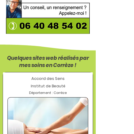
Quelques sites web réalisés par
mes soins en Corrèze !
Accord des Sens
Institut de Beauté
Département : Corrèze