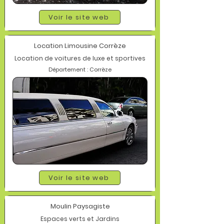
Voir le site web
Location Limousine Corrèze
Location de voitures de luxe et sportives
Département : Corrèze
Voir le site web
Moulin Paysagiste
Espaces verts et Jardins