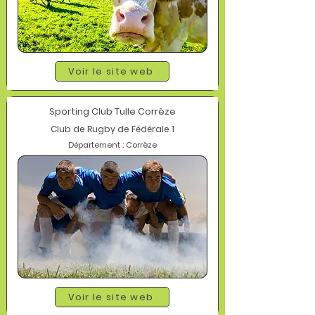
Voir le site web
Sporting Club Tulle Corrèze
Club de Rugby de Fédérale 1
Département : Corrèze
Voir le site web