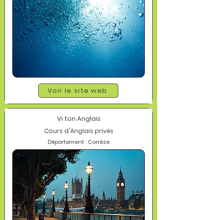
Voir le site web
Vi ton Anglais
Cours d'Anglais privés
Département : Corrèze