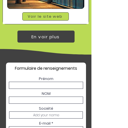
Voir le site web
En voir plus
Formulaire de renseignements
Prénom
NOM
Société
E-mail