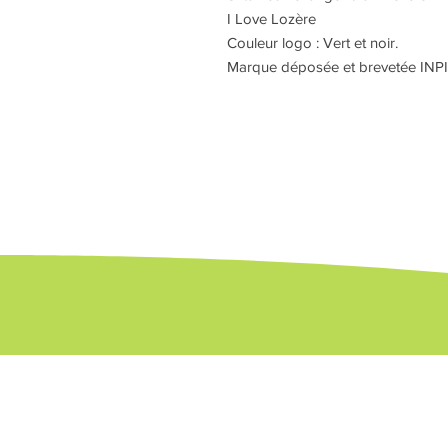
I Love Lozère
Couleur logo : Vert et noir.
Marque déposée et brevetée INPI