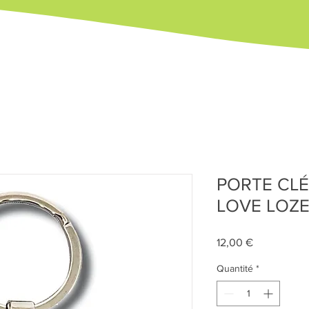
PORTE CLÉ 
LOVE LOZE
Prix
12,00 €
Quantité
*