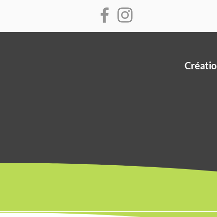
Créatio