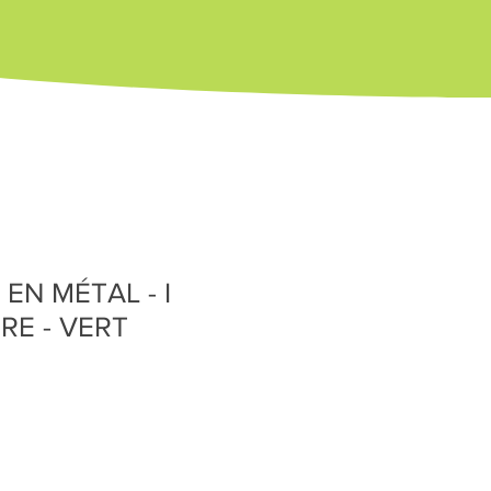
EN MÉTAL - I
RE - VERT