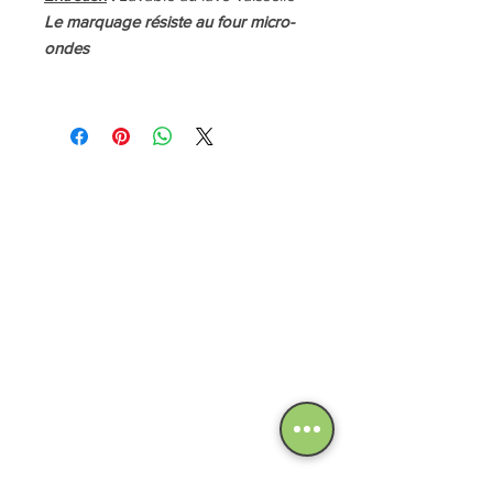
Le marquage résiste au four micro-
ondes