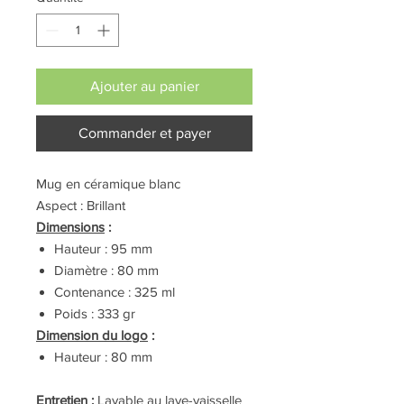
Ajouter au panier
Commander et payer
Mug en céramique blanc
Aspect : Brillant
Dimensions
:
Hauteur : 95 mm
Diamètre : 80 mm
Contenance : 325 ml
Poids : 333 gr
Dimension du logo
:
Hauteur : 80 mm
Entretien
:
Lavable au lave-vaisselle