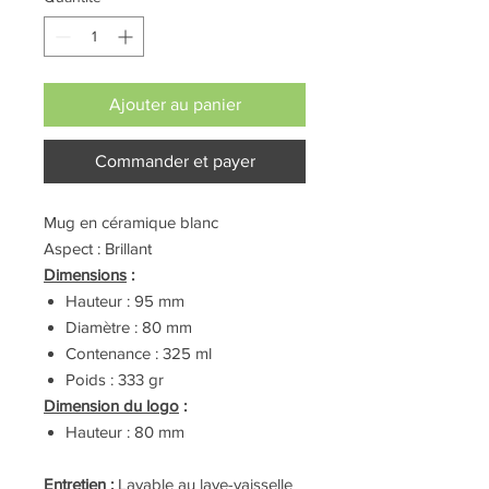
Ajouter au panier
Commander et payer
Mug en céramique blanc
Aspect : Brillant
Dimensions
:
Hauteur : 95 mm
Diamètre : 80 mm
Contenance : 325 ml
Poids : 333 gr
Dimension du logo
:
Hauteur : 80 mm
Entretien
:
Lavable au lave-vaisselle