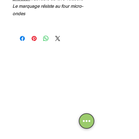
Le marquage résiste au four micro-
ondes