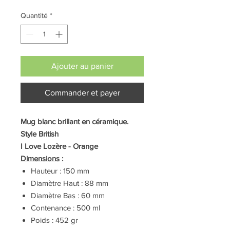
Quantité
*
Ajouter au panier
Commander et payer
Mug blanc brillant en céramique.
Style British
I Love Lozère - Orange
Dimensions
:
Hauteur : 150 mm
Diamètre Haut : 88 mm
Diamètre Bas : 60 mm
Contenance : 500 ml
Poids : 452 gr