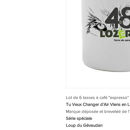
Lot de 6 tasses à café "expresso"
Tu Veux Changer d'Air Viens en L
Marque déposée et brevetéé de l'
Série spéciale
Loup du Gévaudan