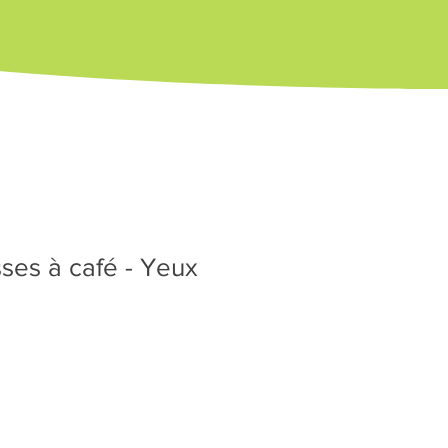
sses à café - Yeux