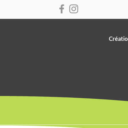
Créatio