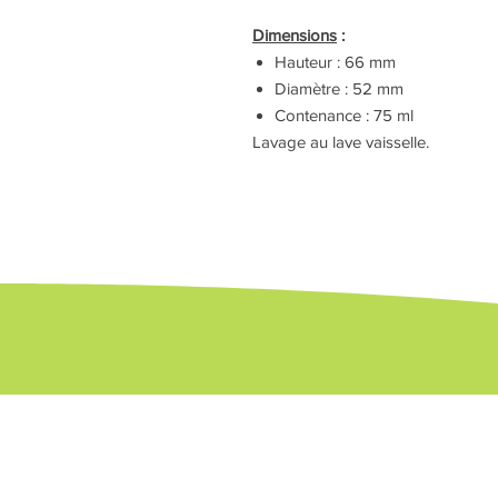
Dimensions
:
Hauteur : 66 mm
Diamètre : 52 mm
Contenance : 75 ml
Lavage au lave vaisselle.