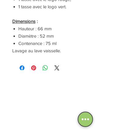
1 tasse avec le logo vert.
Dimensions
:
Hauteur : 66 mm
Diamètre : 52 mm
Contenance : 75 ml
Lavage au lave vaisselle.