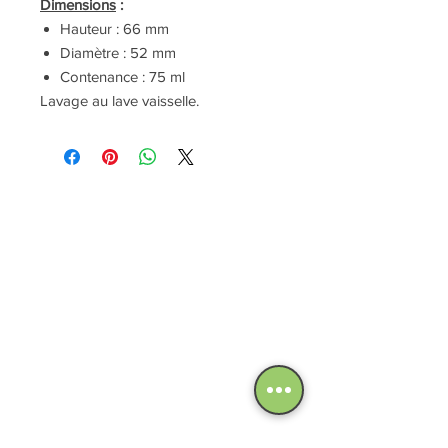
Dimensions
:
Hauteur : 66 mm
Diamètre : 52 mm
Contenance : 75 ml
Lavage au lave vaisselle.