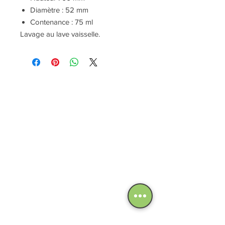
Diamètre : 52 mm
Contenance : 75 ml
Lavage au lave vaisselle.